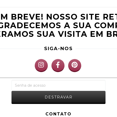
M BREVE! NOSSO SITE R
 AGRADECEMOS A SUA CO
RAMOS SUA VISITA EM B
SIGA-NOS
CONTATO