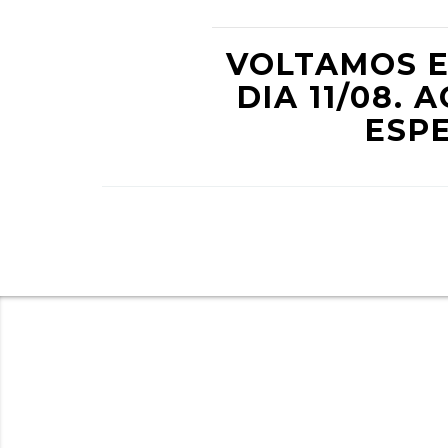
VOLTAMOS E
DIA 11/08.
ESPE