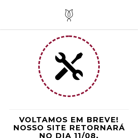
VOLTAMOS EM BREVE!
NOSSO SITE RETORNARÁ
NO DIA 11/08.