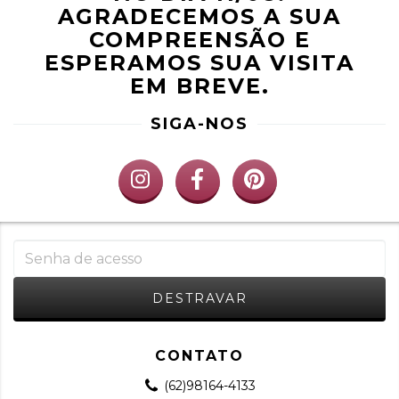
AGRADECEMOS A SUA
COMPREENSÃO E
ESPERAMOS SUA VISITA
EM BREVE.
SIGA-NOS
CONTATO
(62)98164-4133