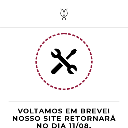
VOLTAMOS EM BREVE!
NOSSO SITE RETORNARÁ
NO DIA 11/08.