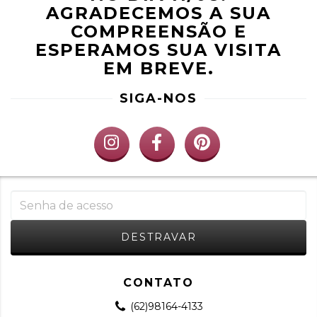
AGRADECEMOS A SUA
COMPREENSÃO E
ESPERAMOS SUA VISITA
EM BREVE.
SIGA-NOS
CONTATO
(62)98164-4133